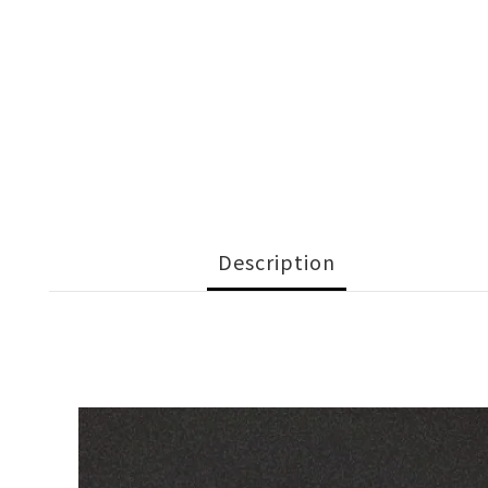
Description