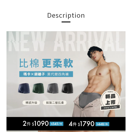
Description