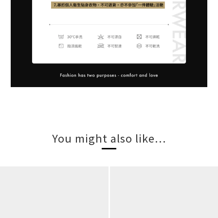
You might also like...