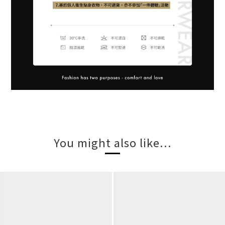
You might also like...