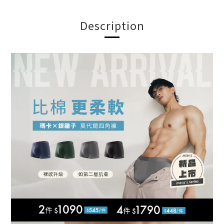
Description