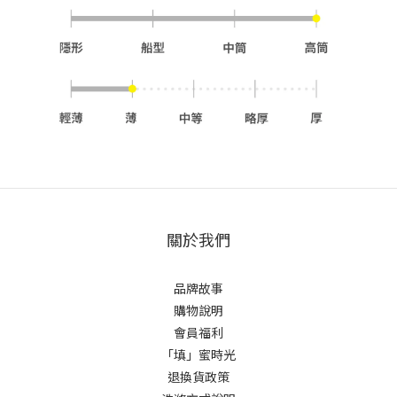
關於我們
品牌故事
購物說明
會員福利
「填」蜜時光
退換貨政策