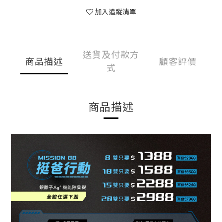
加入追蹤清單
送貨及付款方
商品描述
顧客評價
式
商品描述