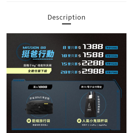
Description