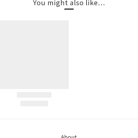
You might also like...
About