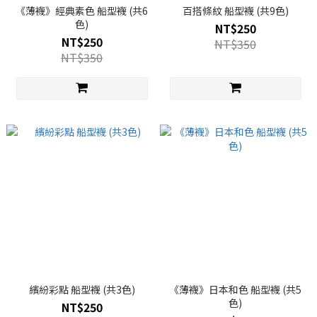
《薄襪》經典素色 船型襪 (共6
百搭條紋 船型襪 (共9色)
色)
NT$250
NT$250
NT$350
NT$350
繽紛彩點 船型襪 (共3色)
《薄襪》日本和色 船型襪 (共5
色)
NT$250