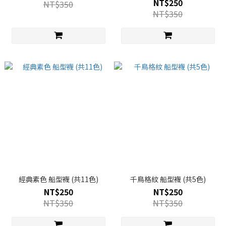
NT$250
NT$350
NT$350
經典素色 船型襪 (共11色)
千鳥格紋 船型襪 (共5色)
NT$250
NT$250
NT$350
NT$350