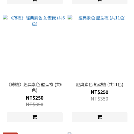
《薄襪》經典素色 船型襪 (共6
經典素色 船型襪 (共11色)
色)
NT$250
NT$250
NT$350
NT$350