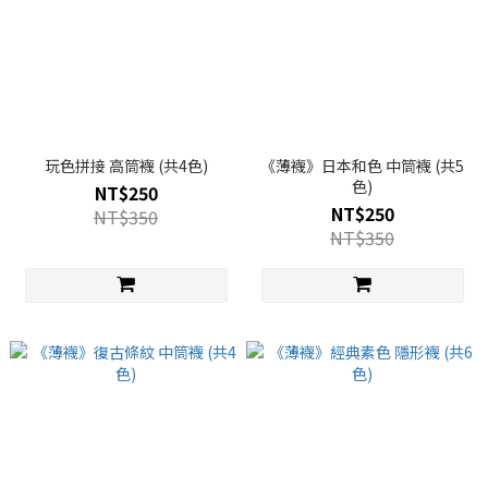
玩色拼接 高筒襪 (共4色)
《薄襪》日本和色 中筒襪 (共5
色)
NT$250
NT$250
NT$350
NT$350