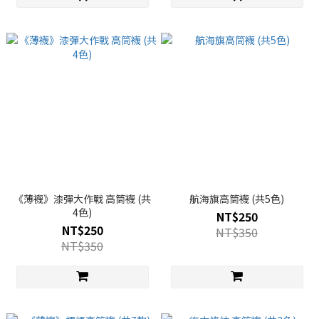
《薄襪》漆彈大作戰 高筒襪 (共
航海旗高筒襪 (共5色)
4色)
NT$250
NT$250
NT$350
NT$350