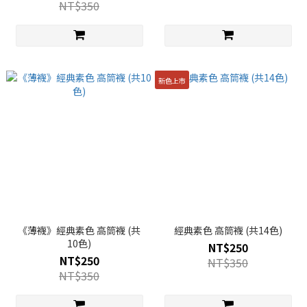
NT$350
新色上市
《薄襪》經典素色 高筒襪 (共
經典素色 高筒襪 (共14色)
10色)
NT$250
NT$250
NT$350
NT$350