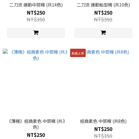
二刀流 運動中筒襪 (共14色)
二刀流 運動船型襪 (共10色)
NT$250
NT$250
NT$350
NT$350
新色上市
《薄襪》經典素色 中筒襪 (共3
經典素色 中筒襪 (共8色)
色)
NT$250
NT$250
NT$350