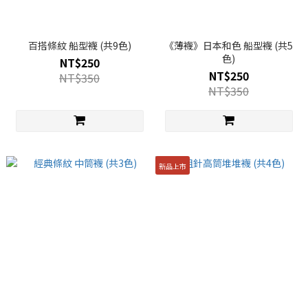
百搭條紋 船型襪 (共9色)
《薄襪》日本和色 船型襪 (共5
色)
NT$250
NT$250
NT$350
NT$350
新品上市