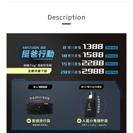
Description