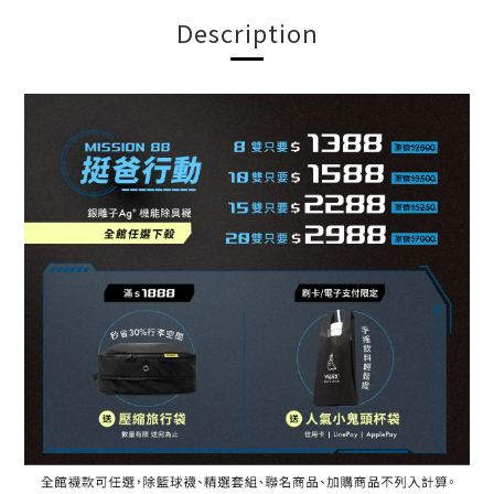
Description