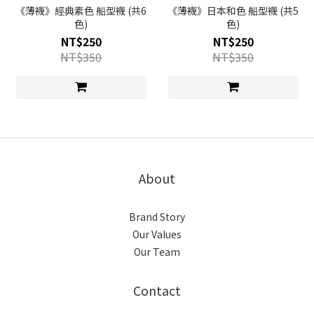
《薄襪》經典素色 船型襪 (共6
《薄襪》日本和色 船型襪 (共5
色)
色)
NT$250
NT$250
NT$350
NT$350
About
Brand Story
Our Values
Our Team
Contact