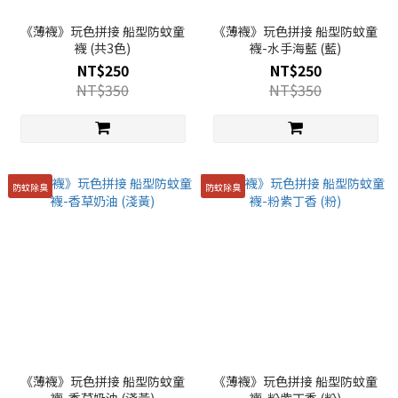
《薄襪》玩色拼接 船型防蚊童
《薄襪》玩色拼接 船型防蚊童
襪 (共3色)
襪-水手海藍 (藍)
NT$250
NT$250
NT$350
NT$350
防蚊除臭
防蚊除臭
《薄襪》玩色拼接 船型防蚊童
《薄襪》玩色拼接 船型防蚊童