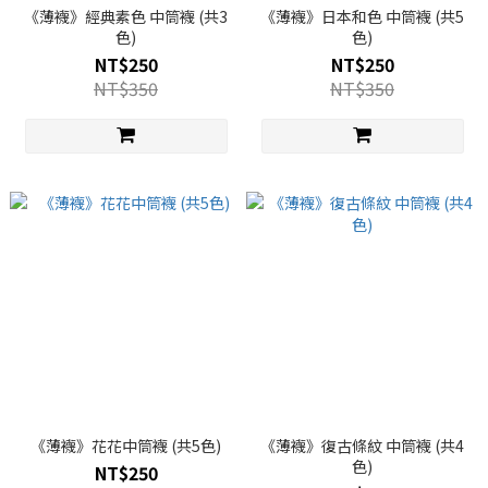
《薄襪》經典素色 中筒襪 (共3
《薄襪》日本和色 中筒襪 (共5
色)
色)
NT$250
NT$250
NT$350
NT$350
《薄襪》花花中筒襪 (共5色)
《薄襪》復古條紋 中筒襪 (共4
色)
NT$250