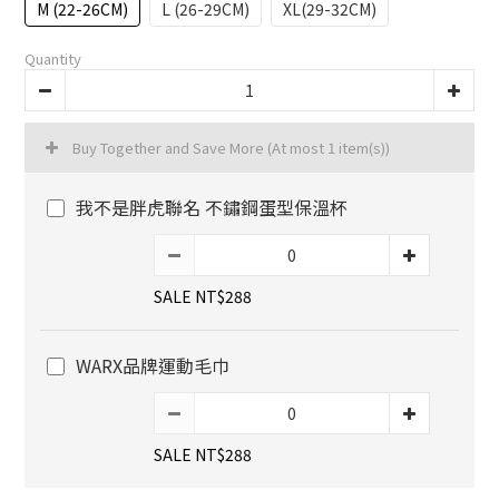
M (22-26CM)
L (26-29CM)
XL(29-32CM)
Quantity
Buy Together and Save More
(At most 1 item(s))
我不是胖虎聯名 不鏽鋼蛋型保溫杯
SALE NT$288
WARX品牌運動毛巾
SALE NT$288