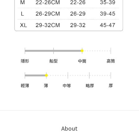
About