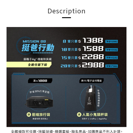
Description