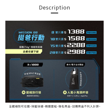
Description