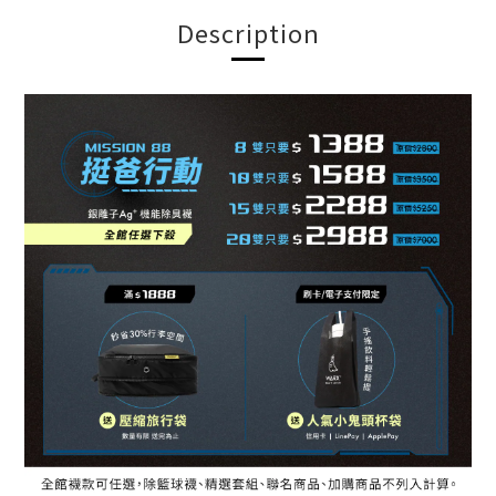
Description