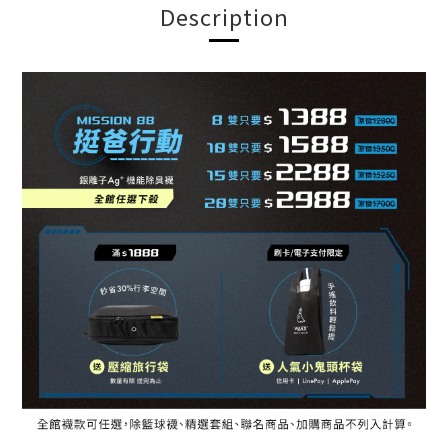
Description