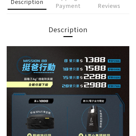
Description
Payment
Reviews
Description