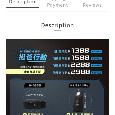
Description
Payment
Reviews
Description