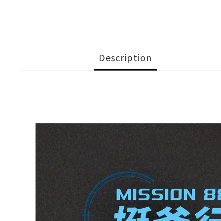
Description