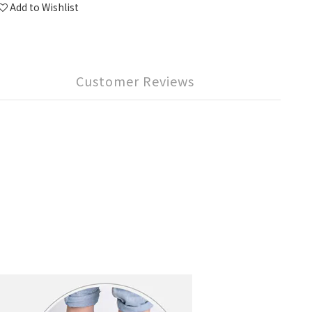
Add to Wishlist
Customer Reviews