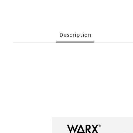
Description