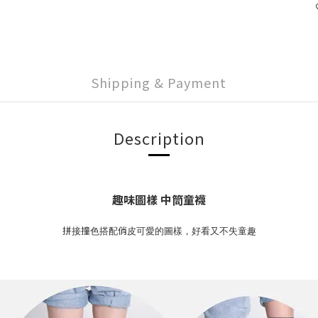
Shipping & Payment
Description
趣味圖樣 中筒童襪
拼接撞色搭配俏皮可愛的圖樣，好看又不失童趣