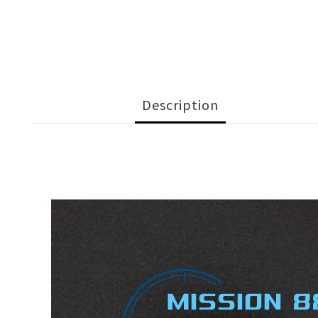
Description