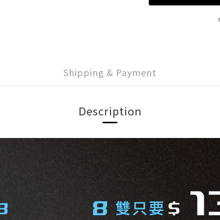
Shipping & Payment
Description