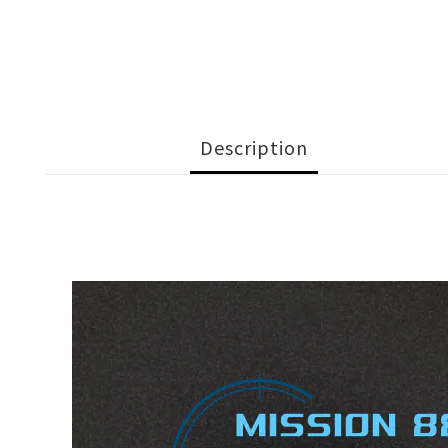
Description