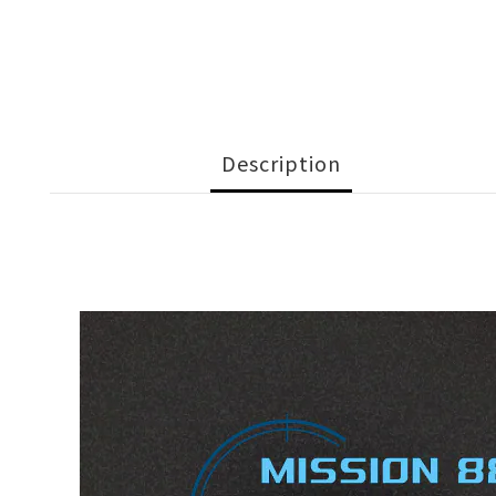
Description