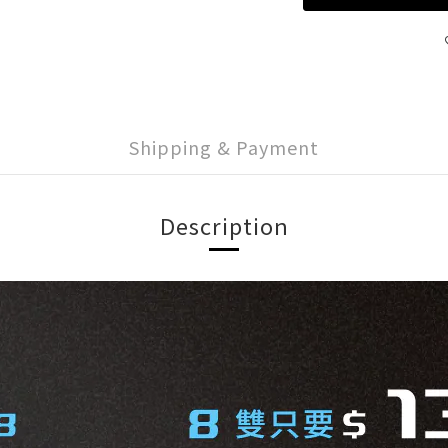
Shipping & Payment
Description