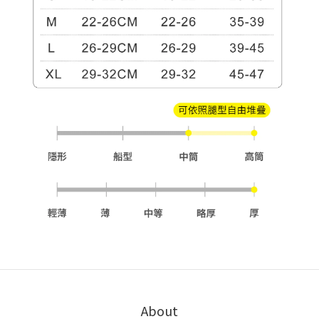
About