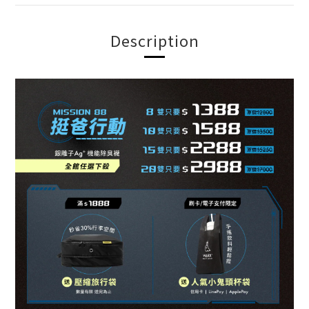
Description