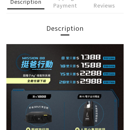
Description
Payment
Reviews
Description