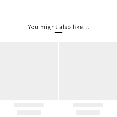
You might also like...