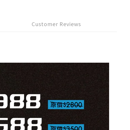
Customer Reviews