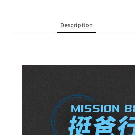
Description