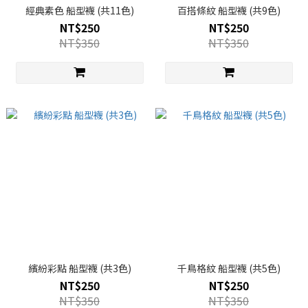
經典素色 船型襪 (共11色)
百搭條紋 船型襪 (共9色)
NT$250
NT$250
NT$350
NT$350
繽紛彩點 船型襪 (共3色)
千鳥格紋 船型襪 (共5色)
NT$250
NT$250
NT$350
NT$350