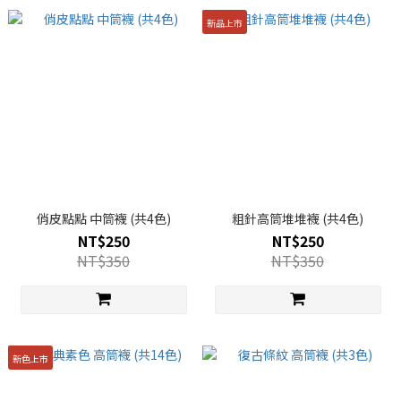
新品上市
俏皮點點 中筒襪 (共4色)
粗針高筒堆堆襪 (共4色)
NT$250
NT$250
NT$350
NT$350
新色上市