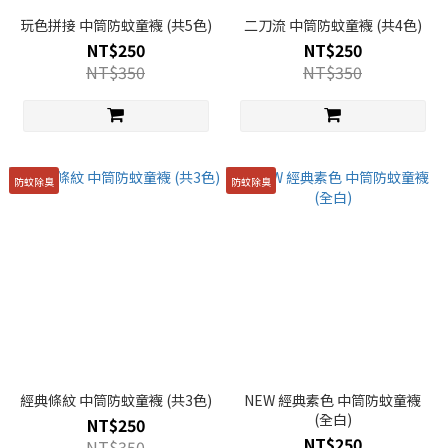
玩色拼接 中筒防蚊童襪 (共5色)
二刀流 中筒防蚊童襪 (共4色)
NT$250
NT$250
NT$350
NT$350
防蚊除臭
防蚊除臭
經典條紋 中筒防蚊童襪 (共3色)
NEW 經典素色 中筒防蚊童襪
(全白)
NT$250
NT$250
NT$350