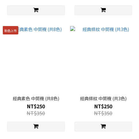
新色上市
經典素色 中筒襪 (共8色)
經典條紋 中筒襪 (共3色)
NT$250
NT$250
NT$350
NT$350