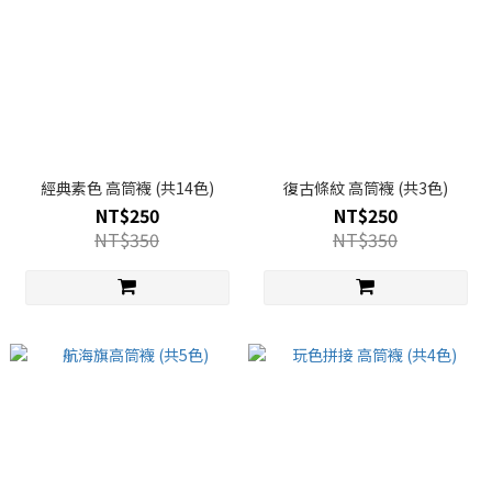
經典素色 高筒襪 (共14色)
復古條紋 高筒襪 (共3色)
NT$250
NT$250
NT$350
NT$350