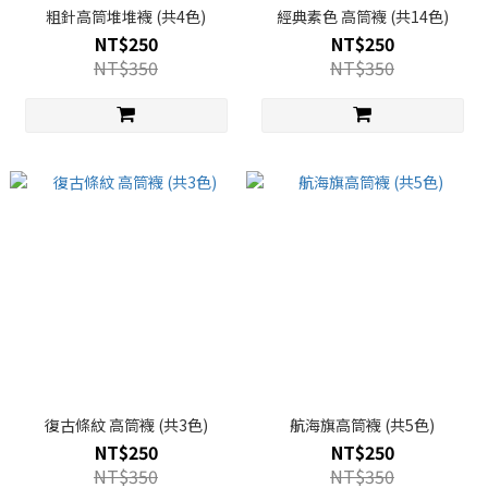
粗針高筒堆堆襪 (共4色)
經典素色 高筒襪 (共14色)
NT$250
NT$250
NT$350
NT$350
復古條紋 高筒襪 (共3色)
航海旗高筒襪 (共5色)
NT$250
NT$250
NT$350
NT$350