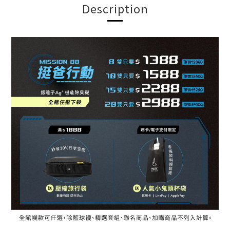
Description