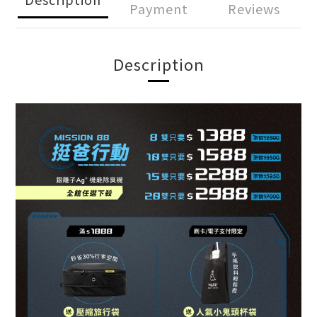
Payment
Reviews
Description