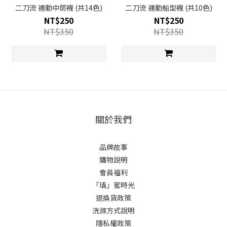
二刀流 運動中筒襪 (共14色)
二刀流 運動船型襪 (共10色)
NT$250
NT$250
NT$350
NT$350
關於我們
品牌故事
購物說明
會員福利
「填」蜜時光
退換貨政策
洗滌方式說明
隱私權政策