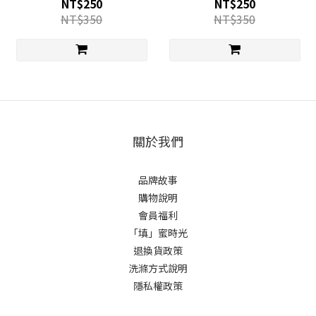
NT$250
NT$250
NT$350
NT$350
關於我們
品牌故事
購物說明
會員福利
「填」蜜時光
退換貨政策
洗滌方式說明
隱私權政策