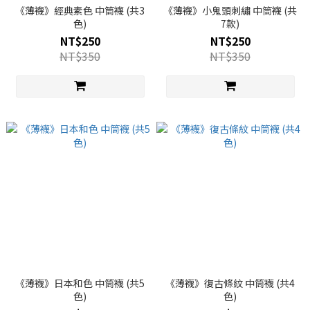
《薄襪》經典素色 中筒襪 (共3
《薄襪》小鬼頭刺繡 中筒襪 (共
色)
7款)
NT$250
NT$250
NT$350
NT$350
《薄襪》日本和色 中筒襪 (共5
《薄襪》復古條紋 中筒襪 (共4
色)
色)