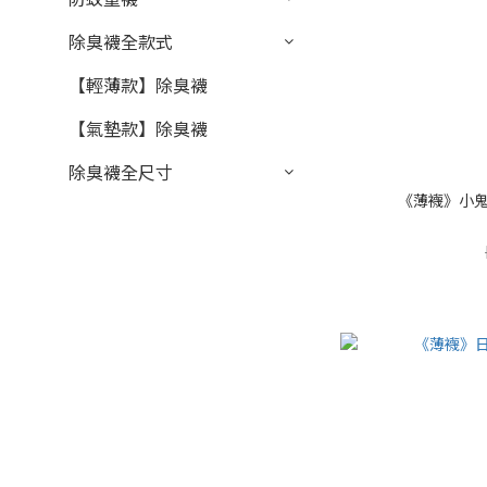
除臭襪全款式
【輕薄款】除臭襪
【氣墊款】除臭襪
除臭襪全尺寸