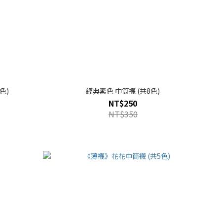
色)
經典素色 中筒襪 (共8色)
NT$250
NT$350