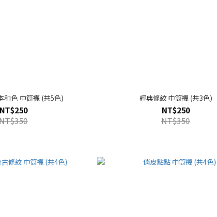
和色 中筒襪 (共5色)
經典條紋 中筒襪 (共3色)
NT$250
NT$250
NT$350
NT$350