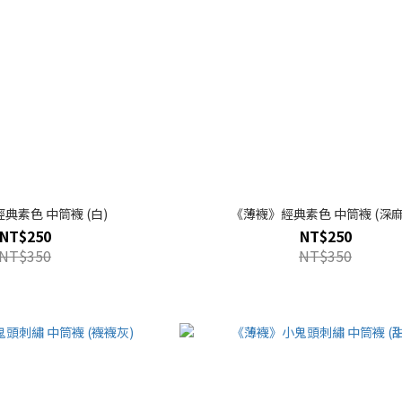
典素色 中筒襪 (白)
《薄襪》經典素色 中筒襪 (深麻
NT$250
NT$250
NT$350
NT$350