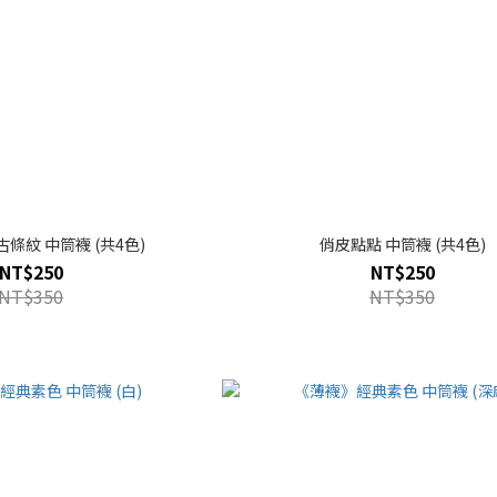
條紋 中筒襪 (共4色)
俏皮點點 中筒襪 (共4色)
NT$250
NT$250
NT$350
NT$350