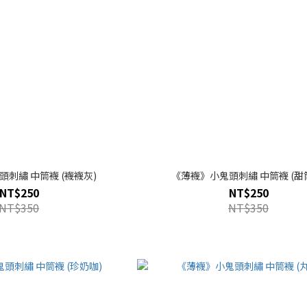
《薄襪》小鬼頭刺繡 中筒襪 (襪襪灰)
《薄襪》小鬼頭刺
NT$250
NT$250
NT$350
NT$350