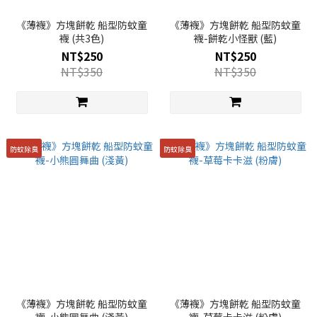
《薄襪》方塊餅乾 船型防蚊童
《薄襪》方塊餅乾 船型防蚊童
襪 (共3色)
襪-餅乾小怪獸 (藍)
NT$250
NT$250
NT$350
NT$350
防蚊除臭
防蚊除臭
《薄襪》方塊餅乾 船型防蚊童
《薄襪》方塊餅乾 船型防蚊童