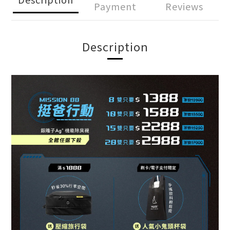
Payment
Reviews
Description