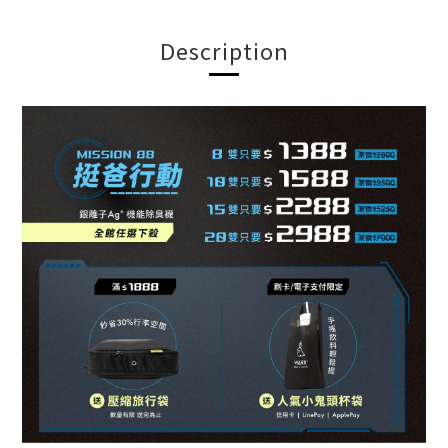
Description