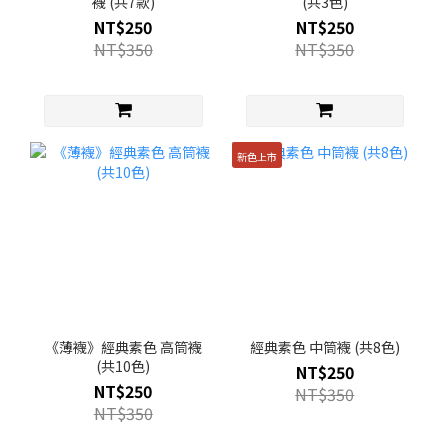
襪 (共7款)
(共3色)
NT$250
NT$250
NT$350
NT$350
新色上市
《薄襪》經典素色 高筒襪
經典素色 中筒襪 (共8色)
(共10色)
NT$250
NT$250
NT$350
NT$350