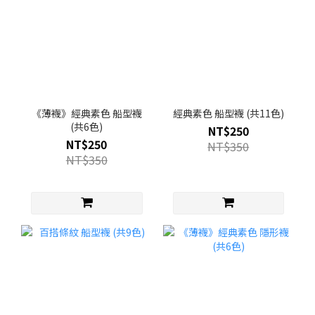
《薄襪》經典素色 船型襪
經典素色 船型襪 (共11色)
(共6色)
NT$250
NT$250
NT$350
NT$350