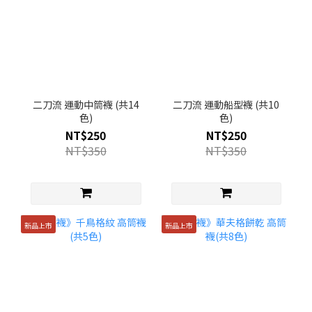
二刀流 運動中筒襪 (共14
二刀流 運動船型襪 (共10
色)
色)
NT$250
NT$250
NT$350
NT$350
新品上市
新品上市