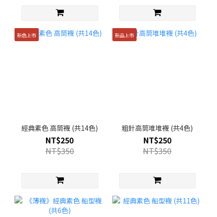
新色上市
新品上市
經典素色 高筒襪 (共14色)
粗針高筒堆堆襪 (共4色)
NT$250
NT$250
NT$350
NT$350