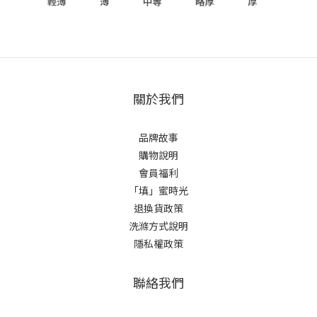
關於我們
品牌故事
購物說明
會員福利
「填」蜜時光
退換貨政策
洗滌方式說明
隱私權政策
聯絡我們