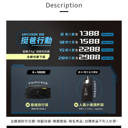
Description