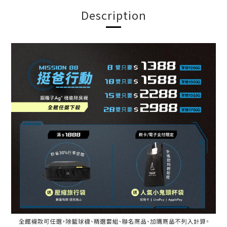
Description