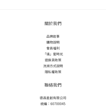
關於我們
品牌故事
購物說明
會員福利
「填」蜜時光
退換貨政策
洗滌方式說明
隱私權政策
聯絡我們
德昌星創有限公司
統編：60700045