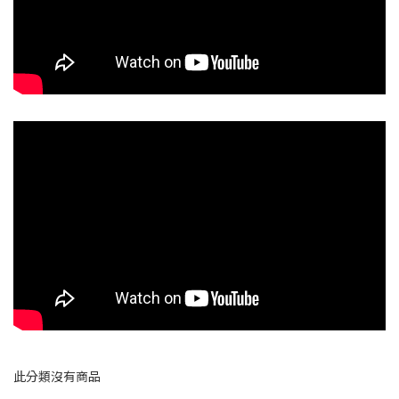
此分類沒有商品