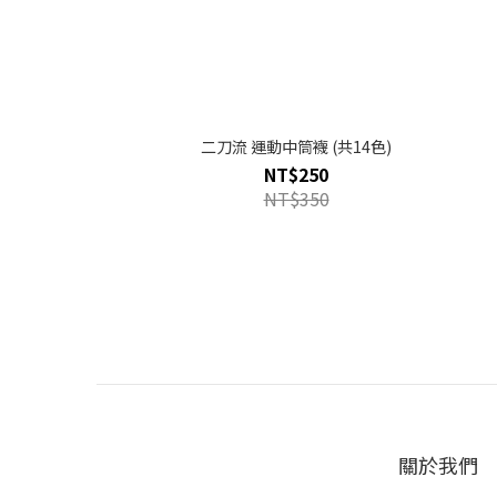
二刀流 運動中筒襪 (共14色)
NT$250
NT$350
關於我們