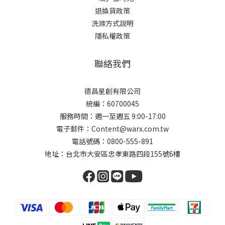
退換貨政策
洗滌方式說明
隱私權政策
聯絡我們
德昌星創有限公司
統編：60700045
服務時間：週一至週五 9:00-17:00
電子郵件：Content@warx.com.tw
電話號碼：0800-555-891
地址：台北市大安區忠孝東路四段155號6樓