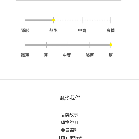
關於我們
品牌故事
購物說明
會員福利
「填」蜜時光