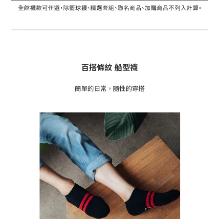
百搭條紋 船型襪
簡單的日常，隨性的穿搭