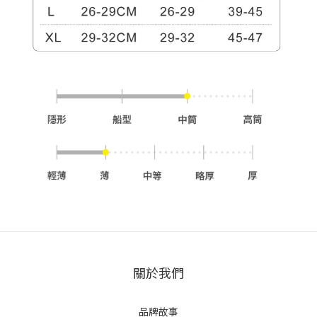
關於我們
品牌故事