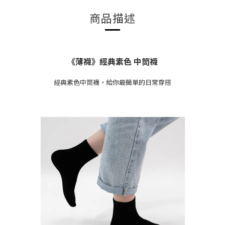
商品描述
《薄襪》經典素色 中筒襪
經典素色中筒襪，給你最簡單的日常穿搭