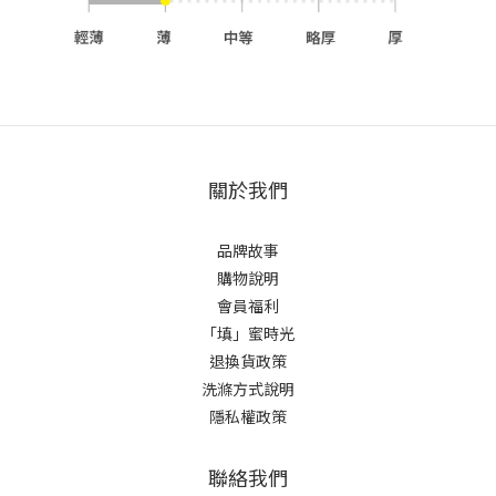
關於我們
品牌故事
購物說明
會員福利
「填」蜜時光
退換貨政策
洗滌方式說明
隱私權政策
聯絡我們