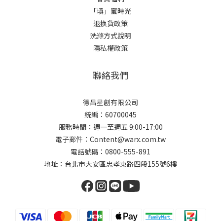
「填」蜜時光
退換貨政策
洗滌方式說明
隱私權政策
聯絡我們
德昌星創有限公司
統編：60700045
服務時間：週一至週五 9:00-17:00
電子郵件：Content@warx.com.tw
電話號碼：0800-555-891
地址：台北市大安區忠孝東路四段155號6樓