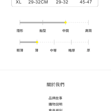
關於我們
品牌故事
購物說明
會員福利