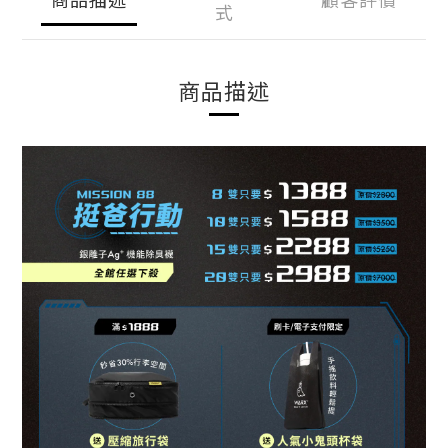
式
商品描述