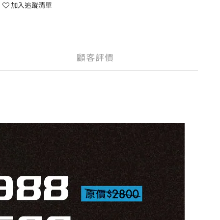
加入追蹤清單
顧客評價