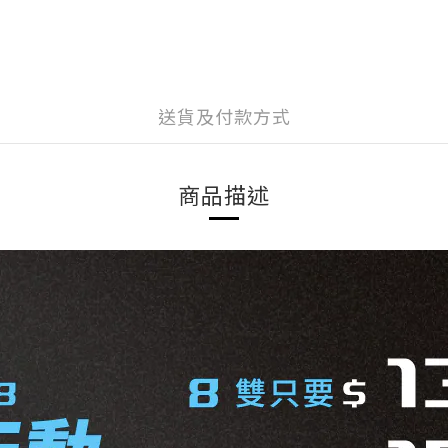
送貨及付款方式
商品描述