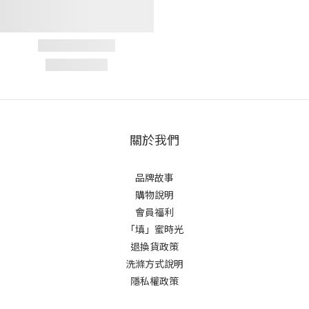
關於我們
品牌故事
購物說明
會員福利
「填」蜜時光
退換貨政策
洗滌方式說明
隱私權政策