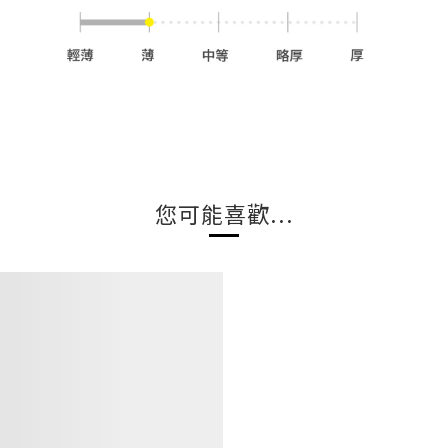
您可能喜歡...